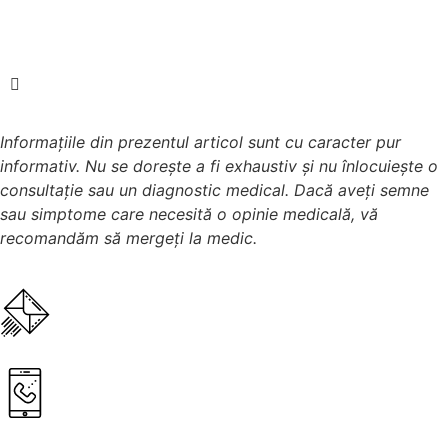
Informațiile din prezentul articol sunt cu caracter pur
informativ. Nu se dorește a fi exhaustiv și nu înlocuiește o
consultație sau un diagnostic medical. Dacă aveți semne
sau simptome care necesită o opinie medicală, vă
recomandăm să mergeți la medic.