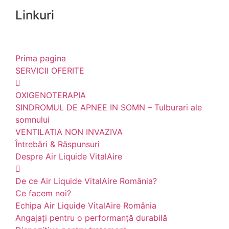
Linkuri
Prima pagina
SERVICII OFERITE
OXIGENOTERAPIA
SINDROMUL DE APNEE IN SOMN – Tulburari ale
somnului
VENTILATIA NON INVAZIVA
Întrebări & Răspunsuri
Despre Air Liquide VitalAire
De ce Air Liquide VitalAire România?
Ce facem noi?
Echipa Air Liquide VitalAire România
Angajați pentru o performanță durabilă