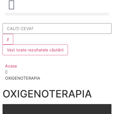
Vezi toate rezultatele căutării
Acasa
OXIGENOTERAPIA
OXIGENOTERAPIA