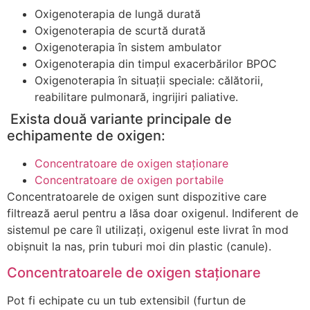
Oxigenoterapia de lungă durată
Oxigenoterapia de scurtă durată
Oxigenoterapia în sistem ambulator
Oxigenoterapia din timpul exacerbărilor BPOC
Oxigenoterapia în situaţii speciale: călătorii,
reabilitare pulmonară, ingrijiri paliative.
Exista două variante principale de
echipamente de oxigen:
Concentratoare de oxigen staționare
Concentratoare de oxigen portabile
Concentratoarele de oxigen sunt dispozitive care
filtrează aerul pentru a lăsa doar oxigenul. Indiferent de
sistemul pe care îl utilizați, oxigenul este livrat în mod
obișnuit la nas, prin tuburi moi din plastic (canule).
Concentratoarele de oxigen staționare
Pot fi echipate cu un tub extensibil (furtun de