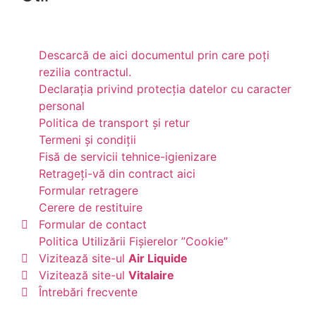
Descarcă de aici documentul prin care poți
rezilia contractul.
Declarația privind protecția datelor cu caracter
personal
Politica de transport și retur
Termeni și condiții
Fisă de servicii tehnice-igienizare
Retrageți-vă din contract aici
Formular retragere
Cerere de restituire
Formular de contact
Politica Utilizării Fișierelor ”Cookie”
Vizitează site-ul
Air Liquide
Vizitează site-ul
Vitalaire
Întrebări frecvente