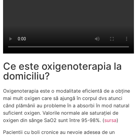
Ce este oxigenoterapia la
domiciliu?
Oxigenoterapia este o modalitate eficientă de a obține
mai mult oxigen care să ajungă în corpul dvs atunci
când plămânii au probleme în a absorbi în mod natural
suficient oxigen. Valorile normale ale saturației de
oxigen din sânge SaO2 sunt între 95-98%. (
sursa
)
Pacientii cu boli cronice au nevoie adesea de un