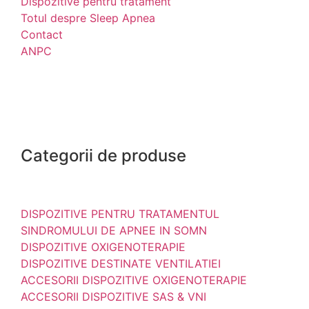
Dispozitive pentru tratament
Totul despre Sleep Apnea
Contact
ANPC
Categorii de produse
DISPOZITIVE PENTRU TRATAMENTUL
SINDROMULUI DE APNEE IN SOMN
DISPOZITIVE OXIGENOTERAPIE
DISPOZITIVE DESTINATE VENTILATIEI
ACCESORII DISPOZITIVE OXIGENOTERAPIE
ACCESORII DISPOZITIVE SAS & VNI