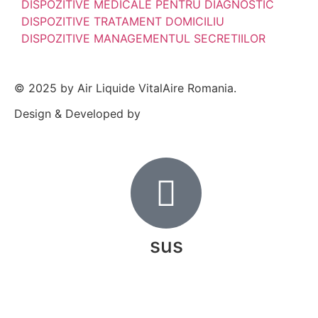
DISPOZITIVE MEDICALE PENTRU DIAGNOSTIC
DISPOZITIVE TRATAMENT DOMICILIU
DISPOZITIVE MANAGEMENTUL SECRETIILOR
© 2025 by Air Liquide VitalAire Romania.
Design & Developed by
sus