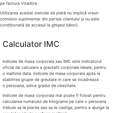
pe factura VitalAire.
Utilizarea acestei metode de plată nu implică vreun
comision suplimentar din partea clientului și nu este
condiționată de accesul la ghișeul băncii.
Calculator IMC
Indicele de masa corporala sau IMC este indicatorul
oficial de calculare a greutatii corporale ideale, pentru
o inaltime data. Indicele de masa corporala ajuta la
stabilirea grupei de greutate in care se incadreaza
o persoana, adica gradul de obezitate.
Indicele de masa corporala mai poate fi folosit pentru
calcularea numarului de kilograme pe care o persoana
trebuie sa le piarda sau sa le castige, pentru a ajunge la