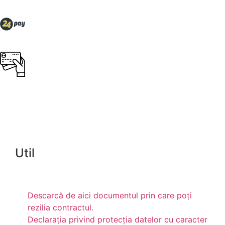
Util
Descarcă de aici documentul prin care poți
rezilia contractul.
Declarația privind protecția datelor cu caracter