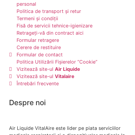
personal
Politica de transport și retur
Termeni și condiții
Fisă de servicii tehnice-igienizare
Retrageți-vă din contract aici
Formular retragere
Cerere de restituire
Formular de contact
Politica Utilizării Fișierelor ”Cookie”
Vizitează site-ul
Air Liquide
Vizitează site-ul
Vitalaire
Întrebări frecvente
Despre noi
Air Liquide VitalAire este lider pe piata serviciilor