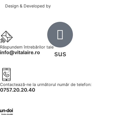
Design & Developed by
Răspundem întrebărilor tale
info@vitalaire.ro
sus
Contactează-ne la următorul număr de telefon:
0757.20.20.40