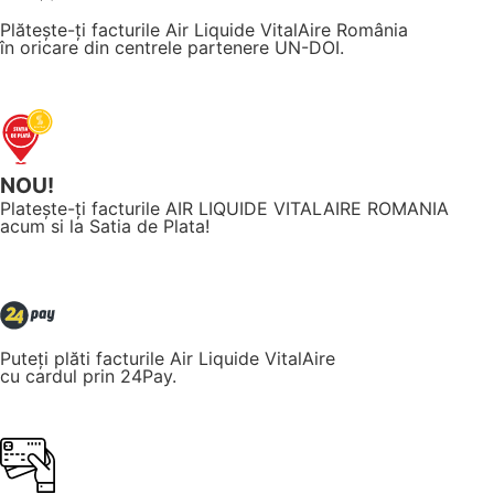
Plătește-ți facturile Air Liquide VitalAire România
în oricare din centrele partenere UN-DOI.
NOU!
Platește-ți facturile AIR LIQUIDE VITALAIRE ROMANIA
acum si la Satia de Plata!
Puteți plăti facturile Air Liquide VitalAire
cu cardul prin 24Pay.