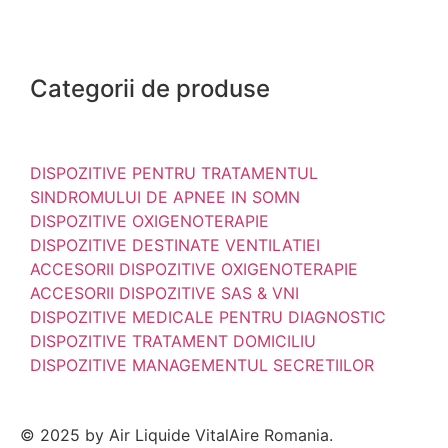
Categorii de produse
DISPOZITIVE PENTRU TRATAMENTUL
SINDROMULUI DE APNEE IN SOMN
DISPOZITIVE OXIGENOTERAPIE
DISPOZITIVE DESTINATE VENTILATIEI
ACCESORII DISPOZITIVE OXIGENOTERAPIE
ACCESORII DISPOZITIVE SAS & VNI
DISPOZITIVE MEDICALE PENTRU DIAGNOSTIC
DISPOZITIVE TRATAMENT DOMICILIU
DISPOZITIVE MANAGEMENTUL SECRETIILOR
© 2025 by Air Liquide VitalAire Romania.