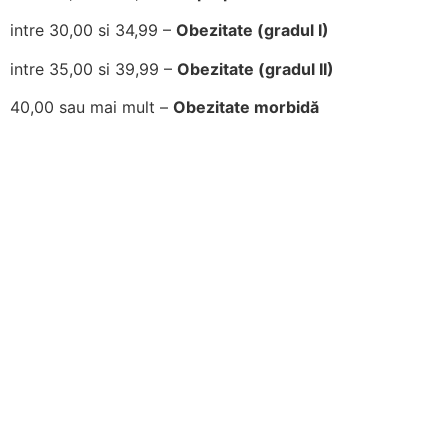
intre 30,00 si 34,99 –
Obezitate (gradul I)
intre 35,00 si 39,99 –
Obezitate (gradul II)
40,00 sau mai mult –
Obezitate morbidă